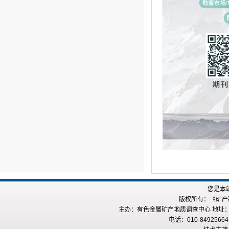
您是本
版权所有：《矿产勘查
主办：有色金属矿产地质调查中心 地址：
电话：010-84925664