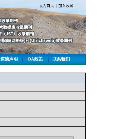
设为首页
|
加入收藏
道德声明
OA政策
联系我们