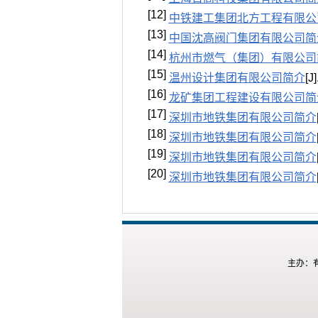
[12]
中铁建工集团北方工程有限公
[13]
中国沈高阀门集团有限公司简
[14]
杭州市燃气（集团）有限公司
[15]
温州设计集团有限公司简介
[
[16]
龙矿集团工程建设有限公司简
[17]
深圳市地铁集团有限公司简介
[18]
深圳市地铁集团有限公司简介
[19]
深圳市地铁集团有限公司简介
[20]
深圳市地铁集团有限公司简介
主办：