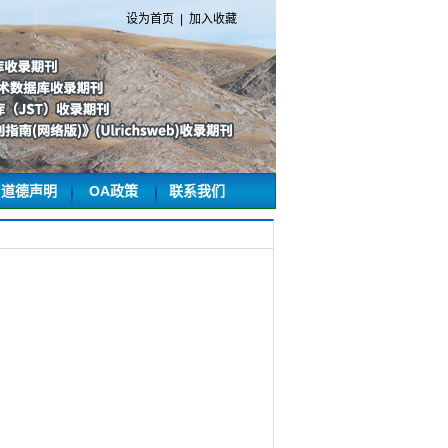
设为首页
|
加入收藏
道德声明
OA政策
联系我们