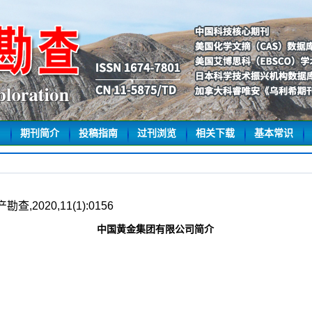
期刊简介
投稿指南
过刊浏览
相关下载
基本常识
2020,11(1):0156
中国黄金集团有限公司简介