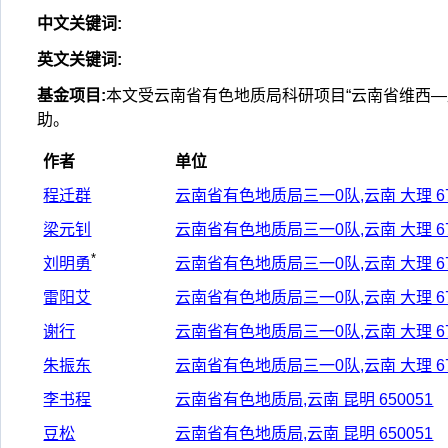
中文关键词
:
英文关键词
:
基金项目
:
本文受云南省有色地质局科研项目“云南省维西—
助。
作者
单位
程迁群
云南省有色地质局三一0队,云南 大理 67
梁元钊
云南省有色地质局三一0队,云南 大理 67
*
刘明勇
云南省有色地质局三一0队,云南 大理 67
雷阳艾
云南省有色地质局三一0队,云南 大理 67
谢行
云南省有色地质局三一0队,云南 大理 67
朱振东
云南省有色地质局三一0队,云南 大理 67
李书程
云南省有色地质局,云南 昆明 650051
豆松
云南省有色地质局,云南 昆明 650051