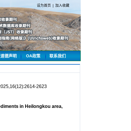
设为首页
|
加入收藏
道德声明
OA政策
联系我们
(12):2614-2623
diments in Heilongkou area,