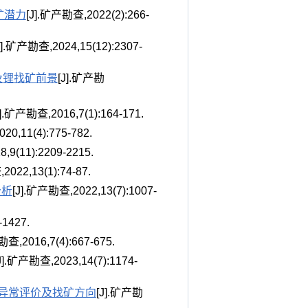
矿潜力
[J].矿产勘查,2022(2):266-
J].矿产勘查,2024,15(12):2307-
及锂找矿前景
[J].矿产勘
J].矿产勘查,2016,7(1):164-171.
20,11(4):775-782.
,9(11):2209-2215.
022,13(1):74-87.
分析
[J].矿产勘查,2022,13(7):1007-
-1427.
勘查,2016,7(4):667-675.
J].矿产勘查,2023,14(7):1174-
异常评价及找矿方向
[J].矿产勘